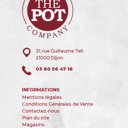
31, rue Guillaume Tell
21000 Dijon
03 80 56 47 16
INFORMATIONS
Mentions légales
Conditions Générales de Vente
Contactez-nous
Plan du site
Magasins