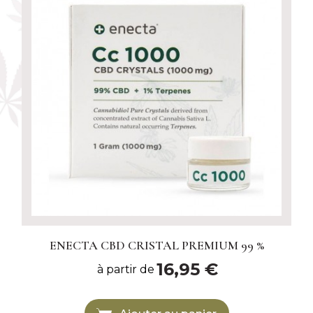
ENECTA CBD CRISTAL PREMIUM 99 %
16,95 €
à partir de