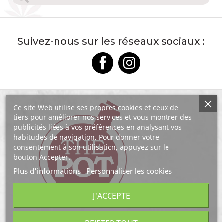
Suivez-nous sur les réseaux sociaux :
Ce site Web utilise ses propres cookies et ceux de
tiers pour améliorer nos services et vous montrer des
publicités liées à vos préférences en analysant vos
habitudes de navigation. Pour donner votre
consentement à son utilisation, appuyez sur le
bouton Accepter.
Plus d'informations
Personnaliser les cookies
J'ACCEPTE