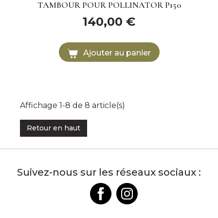
TAMBOUR POUR POLLINATOR P150
140,00 €
Ajouter au panier
Affichage 1-8 de 8 article(s)
Retour en haut
Suivez-nous sur les réseaux sociaux :