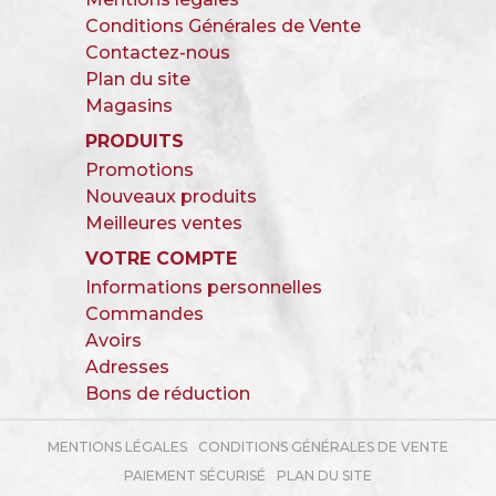
Conditions Générales de Vente
Contactez-nous
Plan du site
Magasins
PRODUITS
Promotions
Nouveaux produits
Meilleures ventes
VOTRE COMPTE
Informations personnelles
Commandes
Avoirs
Adresses
Bons de réduction
MENTIONS LÉGALES
CONDITIONS GÉNÉRALES DE VENTE
PAIEMENT SÉCURISÉ
PLAN DU SITE