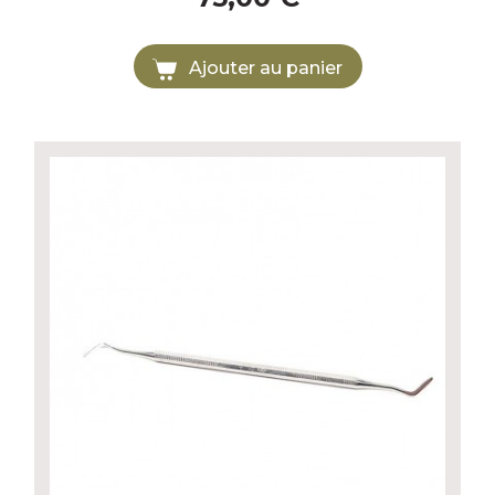
Ajouter au panier