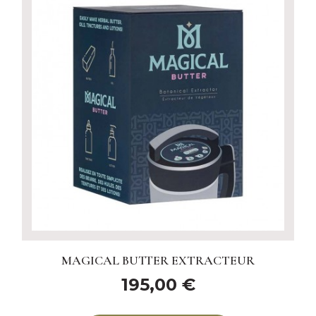
MAGICAL BUTTER EXTRACTEUR
195,00 €