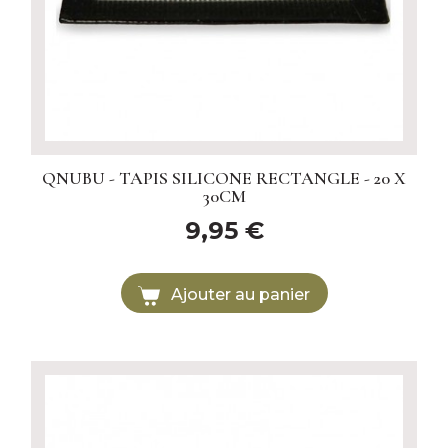
QNUBU - TAPIS SILICONE RECTANGLE - 20 X
30CM
9,95 €
Ajouter au panier