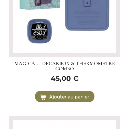
MAGICAL - DECARBOX & THERMOMETRE
COMBO
45,00 €
Ajouter au panier