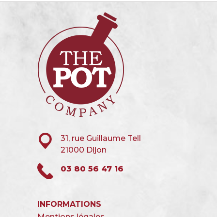
31, rue Guillaume Tell
21000 Dijon
03 80 56 47 16
INFORMATIONS
Mentions légales