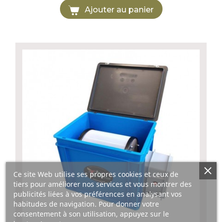
Ajouter au panier
Ce site Web utilise ses propres cookies et ceux de
tiers pour améliorer nos services et vous montrer des
publicités liées à vos préférences en analysant vos
habitudes de navigation. Pour donner votre
consentement à son utilisation, appuyez sur le