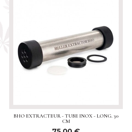
BHO EXTRACTEUR - TUBE INOX - LONG. 30
CM
75,00 €