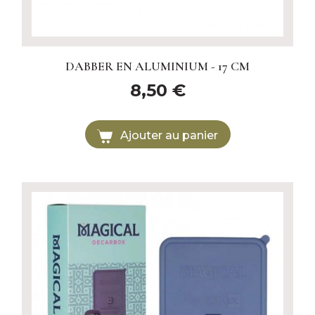
DABBER EN ALUMINIUM - 17 CM
8,50 €
Ajouter au panier