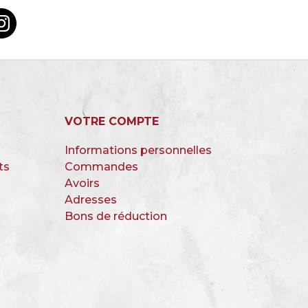
VOTRE COMPTE
Informations personnelles
ts
Commandes
s
Avoirs
Adresses
Bons de réduction