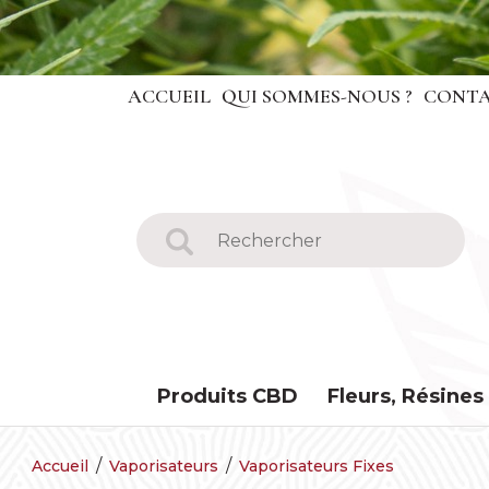
ACCUEIL
QUI SOMMES-NOUS ?
CONTA
Produits CBD
Fleurs, Résines
Accueil
Vaporisateurs
Vaporisateurs Fixes