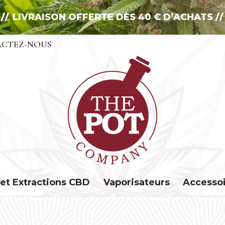
LIVRAISON OFFERTE DÈS 40 € D’ACHATS
CTEZ-NOUS
 et Extractions CBD
Vaporisateurs
Accesso