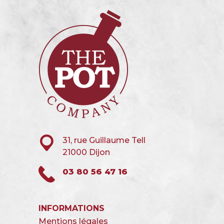
31, rue Guillaume Tell
21000 Dijon
03 80 56 47 16
INFORMATIONS
Mentions légales