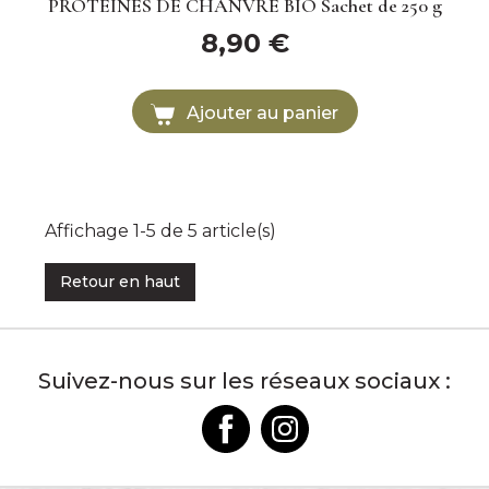
PROTEINES DE CHANVRE BIO Sachet de 250 g
8,90 €
Ajouter au panier
Affichage 1-5 de 5 article(s)
Retour en haut
Suivez-nous sur les réseaux sociaux :