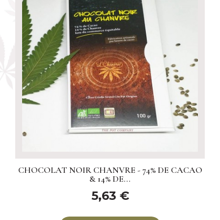
CHOCOLAT NOIR CHANVRE - 74% DE CACAO
& 14% DE...
5,63 €