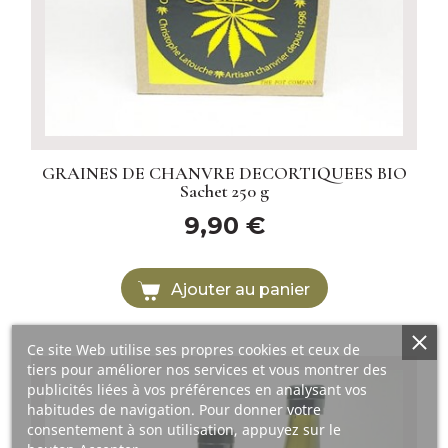
GRAINES DE CHANVRE DECORTIQUEES BIO
Sachet 250 g
9,90 €
Ajouter au panier
Ce site Web utilise ses propres cookies et ceux de
tiers pour améliorer nos services et vous montrer des
publicités liées à vos préférences en analysant vos
habitudes de navigation. Pour donner votre
consentement à son utilisation, appuyez sur le