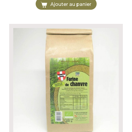
Ajouter au panier