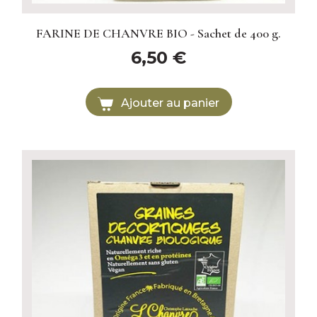
FARINE DE CHANVRE BIO - Sachet de 400 g.
6,50 €
Ajouter au panier