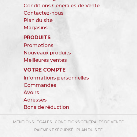
Conditions Générales de Vente
Contactez-nous
Plan du site
Magasins
PRODUITS
Promotions
Nouveaux produits
Meilleures ventes
VOTRE COMPTE
Informations personnelles
Commandes
Avoirs
Adresses
Bons de réduction
MENTIONS LÉGALES
CONDITIONS GÉNÉRALES DE VENTE
PAIEMENT SÉCURISÉ
PLAN DU SITE