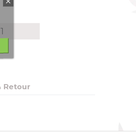
& Retour