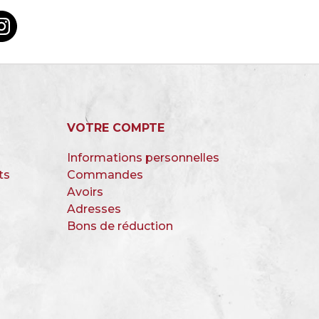
VOTRE COMPTE
Informations personnelles
ts
Commandes
s
Avoirs
Adresses
Bons de réduction