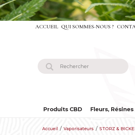
ACCUEIL
QUI SOMMES-NOUS ?
CONTA
Produits CBD
Fleurs, Résines
Accueil
Vaporisateurs
STORZ & BICK