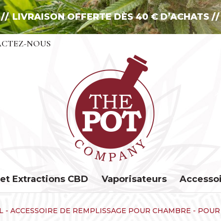
LIVRAISON OFFERTE DÈS 40 € D’ACHATS
CTEZ-NOUS
 et Extractions CBD
Vaporisateurs
Accesso
EL - ACCESSOIRE DE REMPLISSAGE POUR CHAMBRE - POUR