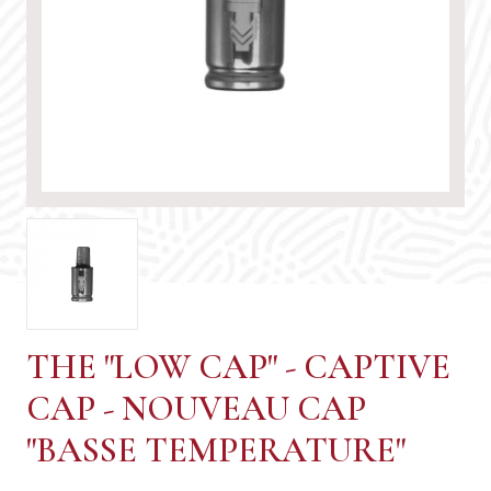
THE "LOW CAP" - CAPTIVE
CAP - NOUVEAU CAP
"BASSE TEMPERATURE"