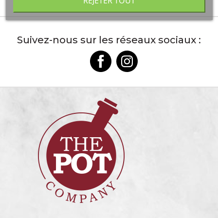
REJETER TOUT
Suivez-nous sur les réseaux sociaux :