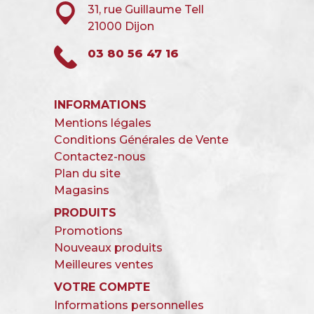
31, rue Guillaume Tell
21000 Dijon
03 80 56 47 16
INFORMATIONS
Mentions légales
Conditions Générales de Vente
Contactez-nous
Plan du site
Magasins
PRODUITS
Promotions
Nouveaux produits
Meilleures ventes
VOTRE COMPTE
Informations personnelles