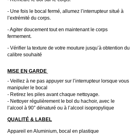
- Une fois le bocal fermé, allumez l’interrupteur situé à 
l’extrémité du corps.
- Agiter doucement tout en maintenant le corps 
fermement.  
- Vérifier la texture de votre mouture jusqu’à obtention du 
calibre souhaité
MISE EN GARDE 
- Veillez à ne pas appuyer sur l’interrupteur lorsque vous 
manipuler le bocal
- Retirez les piles avant chaque nettoyage.
- Nettoyer régulièrement le bol du hachoir, avec le 
l’alcool à 90° dénaturé ou à l’alcool isopropylique
QUALITÉ & LABEL
Appareil en Aluminium, bocal en plastique