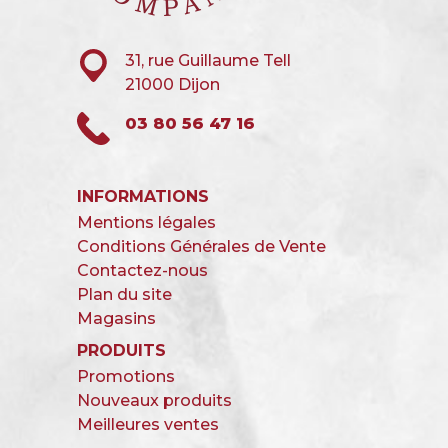
31, rue Guillaume Tell
21000 Dijon
03 80 56 47 16
INFORMATIONS
Mentions légales
Conditions Générales de Vente
Contactez-nous
Plan du site
Magasins
PRODUITS
Promotions
Nouveaux produits
Meilleures ventes