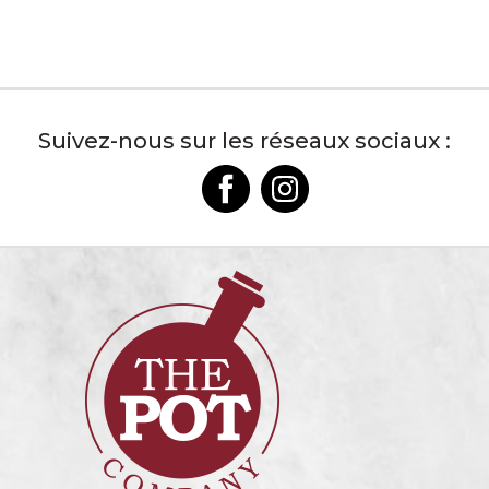
Suivez-nous sur les réseaux sociaux :