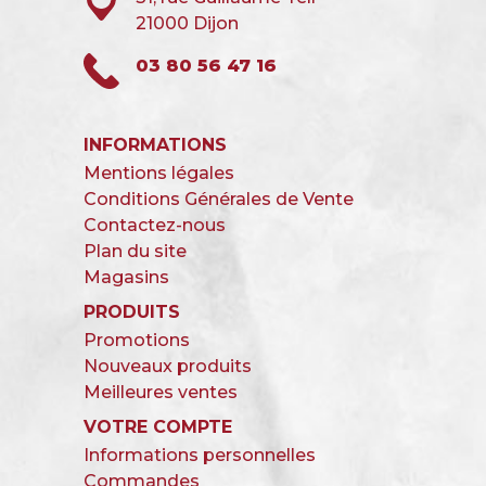
21000 Dijon
03 80 56 47 16
INFORMATIONS
Mentions légales
Conditions Générales de Vente
Contactez-nous
Plan du site
Magasins
PRODUITS
Promotions
Nouveaux produits
Meilleures ventes
VOTRE COMPTE
Informations personnelles
Commandes