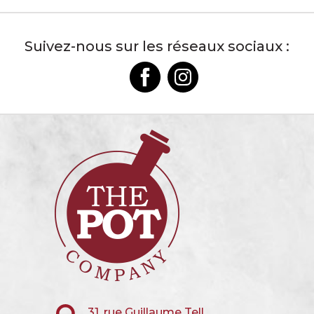
Suivez-nous sur les réseaux sociaux :
31, rue Guillaume Tell