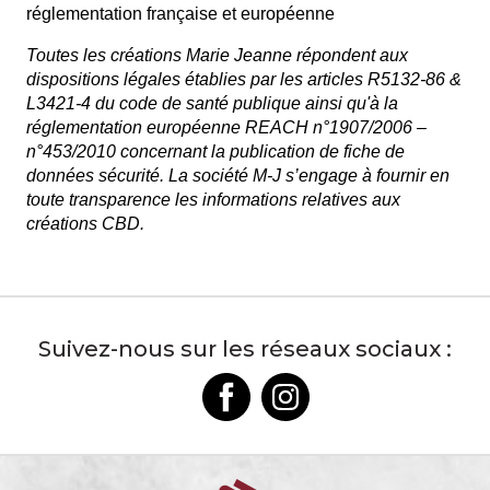
réglementation française et européenne
Toutes les créations Marie Jeanne répondent aux 
dispositions légales établies par les articles R5132-86 & 
L3421-4 du code de santé publique ainsi qu'à la 
réglementation européenne REACH n°1907/2006 – 
n°453/2010 concernant la publication de fiche de 
données sécurité. La société M-J s’engage à fournir en 
toute transparence les informations relatives aux 
créations CBD.
Suivez-nous sur les réseaux sociaux :