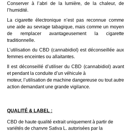
Conserver à l’abri de la lumière, de la chaleur, de 
l’humidité.
La cigarette électronique n’est pas reconnue comme 
une aide au sevrage tabagique, mais comme un moyen 
de remplacer avantageusement la cigarette 
traditionnelle. 
L’utilisation du CBD (cannabidiol) est déconseillée aux 
femmes enceintes ou allaitantes.
Il est déconseillé d’utiliser du CBD (cannabidiol) avant 
et pendant la conduite d’un véhicule à
moteur, l’utilisation de machine dangereuse ou tout autre 
action demandant une grande vigilance.
QUALITÉ & LABEL :
CBD de haute qualité extrait uniquement à partir de 
variétés de chanvre Sativa L. autorisées par la 