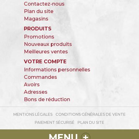
Contactez-nous
Plan du site
Magasins
PRODUITS
Promotions
Nouveaux produits
Meilleures ventes
VOTRE COMPTE
Informations personnelles
Commandes
Avoirs
Adresses
Bons de réduction
MENTIONS LÉGALES
CONDITIONS GÉNÉRALES DE VENTE
PAIEMENT SÉCURISÉ
PLAN DU SITE
-
+
MENU