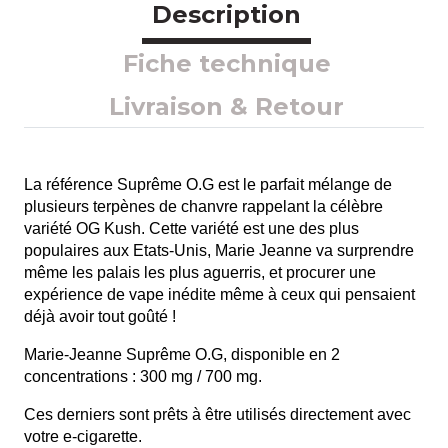
Description
Fiche technique
Livraison & Retour
La référence Suprême O.G est le parfait mélange de 
plusieurs terpènes de chanvre rappelant la célèbre 
variété OG Kush. Cette variété est une des plus 
populaires aux Etats-Unis, Marie Jeanne va surprendre 
même les palais les plus aguerris, et procurer une 
expérience de vape inédite même à ceux qui pensaient 
déjà avoir tout goûté !
Marie-Jeanne Suprême O.G, disponible en 2 
concentrations : 300 mg / 700 mg.
Ces derniers sont prêts à être utilisés directement avec 
votre e-cigarette. 