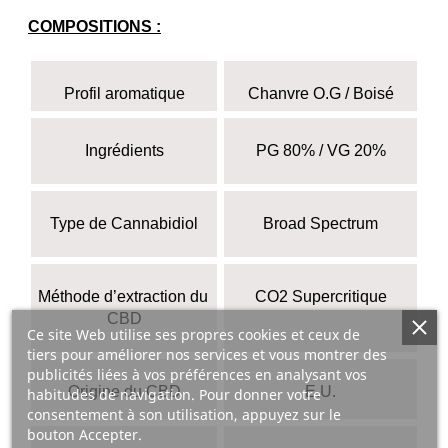
COMPOSITIONS :
 Profil aromatique 
Chanvre O.G / Boisé
Ingrédients
PG 80% / VG 20%
Type de Cannabidiol
Broad Spectrum
Méthode d’extraction du 
CO2 Supercritique
CBD
Ce site Web utilise ses propres cookies et ceux de
tiers pour améliorer nos services et vous montrer des
publicités liées à vos préférences en analysant vos
Origine du CBD
E.U.
habitudes de navigation. Pour donner votre
consentement à son utilisation, appuyez sur le
bouton Accepter.